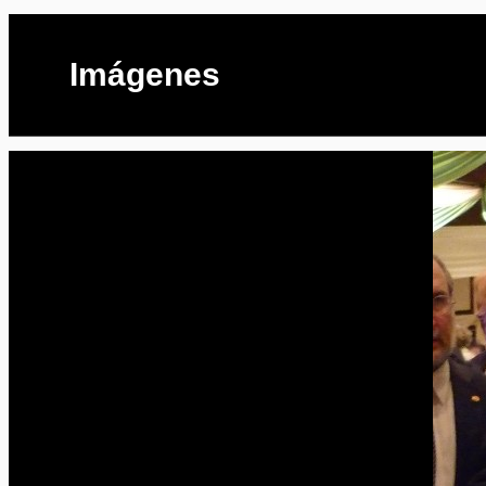
Imágenes