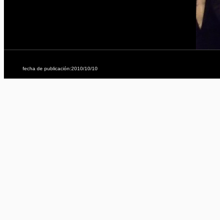
fecha de publicación:2010/10/10