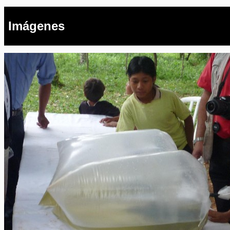
Imágenes