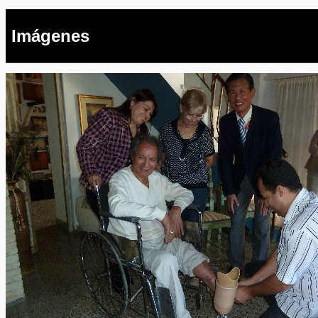
Imágenes