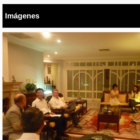
Imágenes