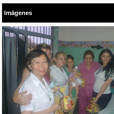
Imágenes