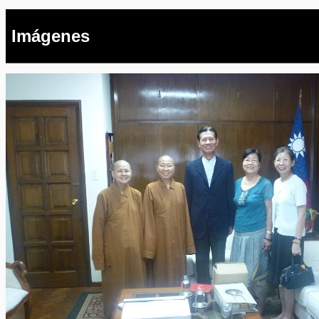
Imágenes