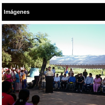
Imágenes