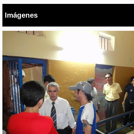
Imágenes