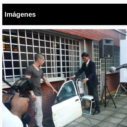
Imágenes