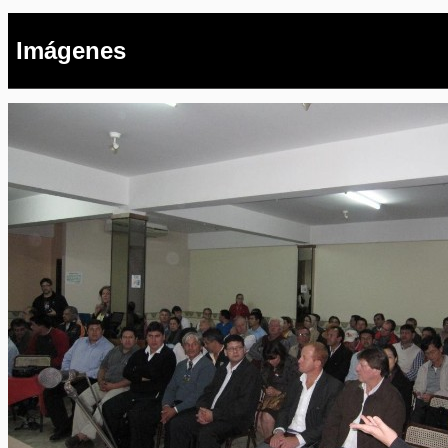
Imágenes