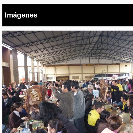
Imágenes