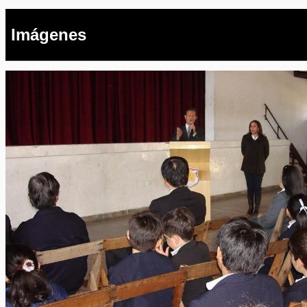
Imágenes