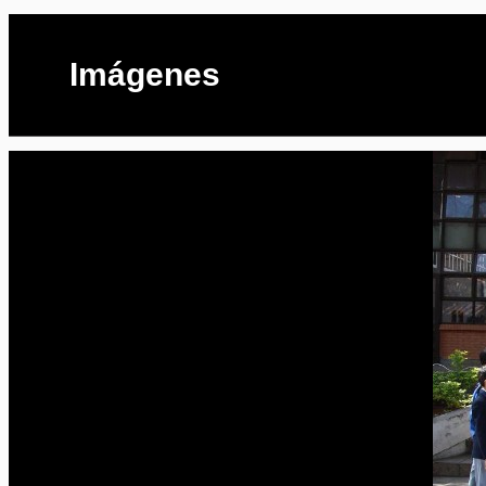
Imágenes