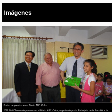
Imágenes
Sorteo de premios en el Diario ABC Color
2011.10.07Sorteo de premios en el Diario ABC Color, organizado por la Embajada de la Republica de