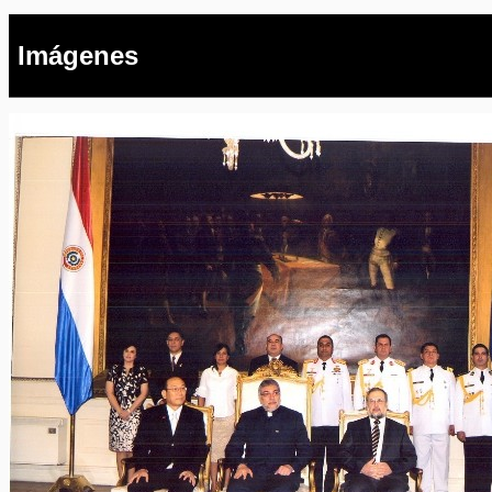
Imágenes