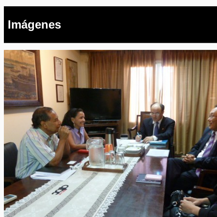
Imágenes