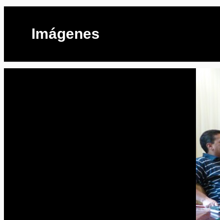
Imágenes