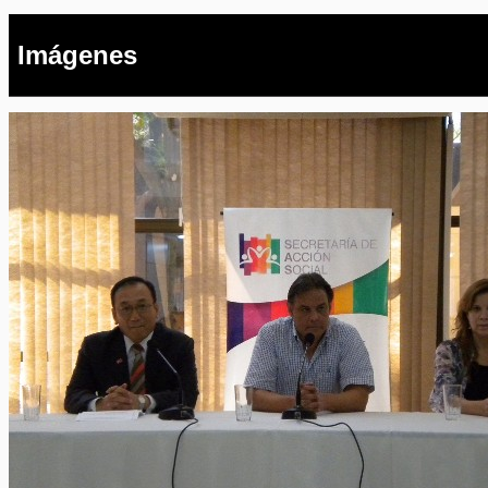
Imágenes