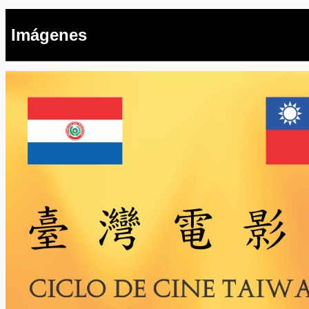
Imágenes