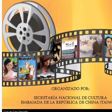
Ciclo de Cine Taiwanés