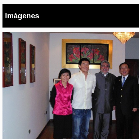
Imágenes