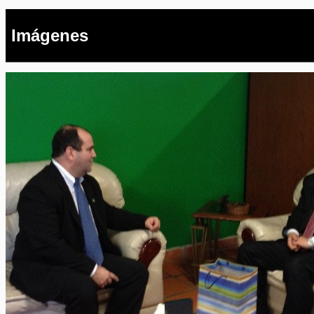
Imágenes