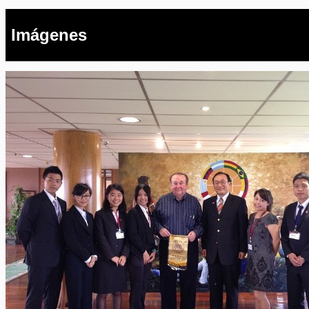
Imágenes