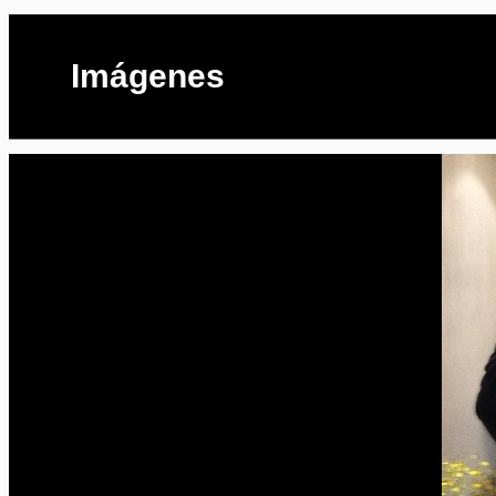
Imágenes