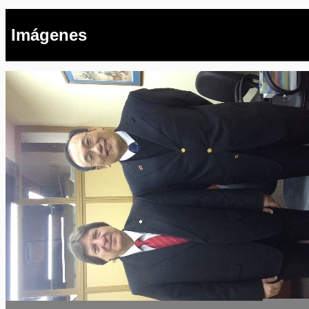
Imágenes