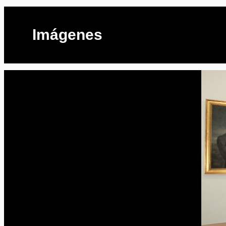
Imágenes