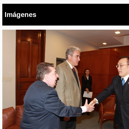
Imágenes