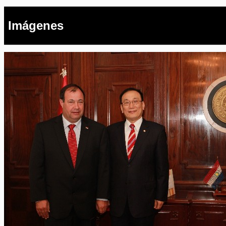
Imágenes