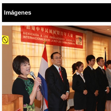
Imágenes