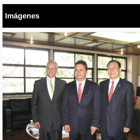
Imágenes