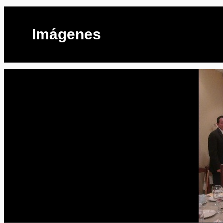
Imágenes