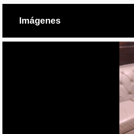
Imágenes