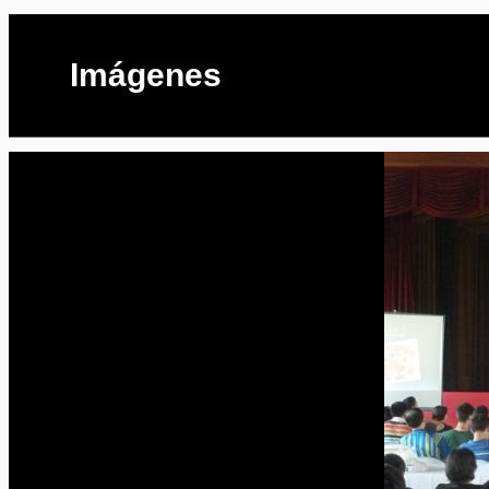
Imágenes