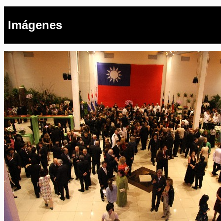
Imágenes