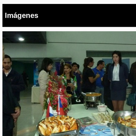
Imágenes