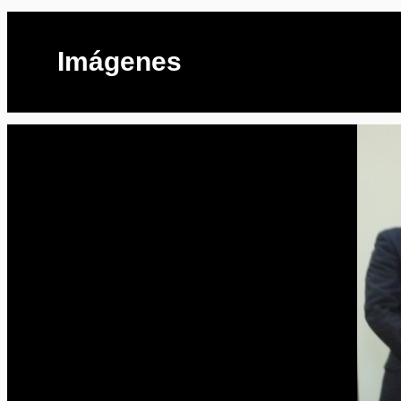
Imágenes