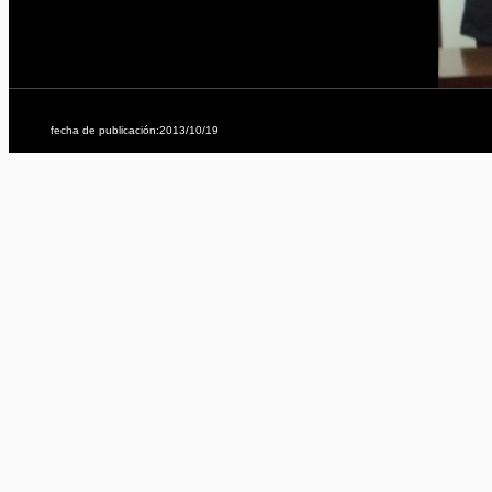
fecha de publicación:2013/10/19