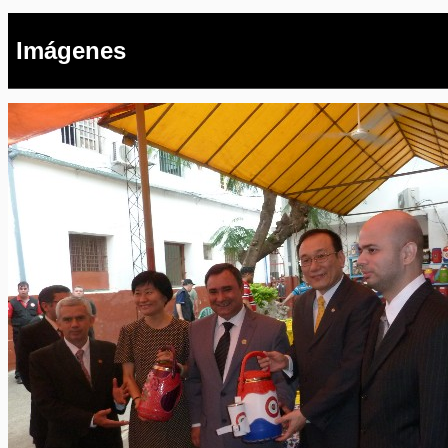
Imágenes