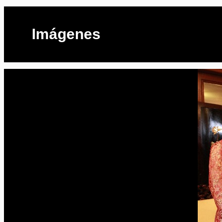
Imágenes