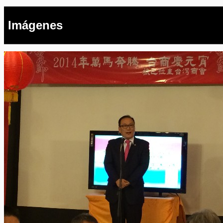
Imágenes