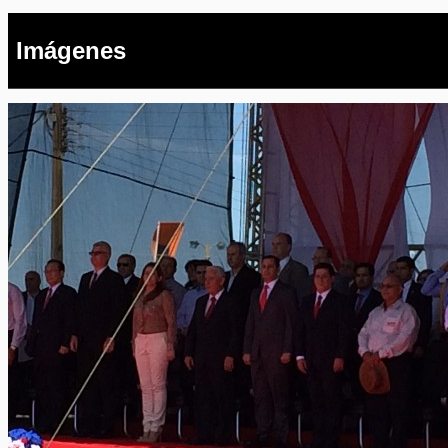
Imágenes