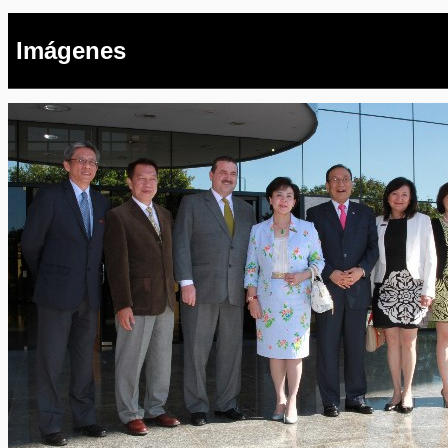
Imágenes