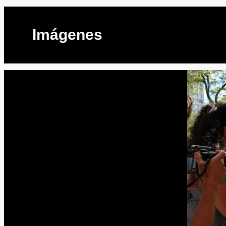
Imágenes