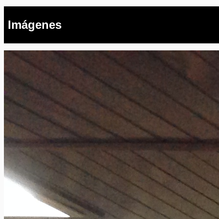
Imágenes