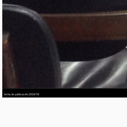
fecha de publicación:2014/7/8