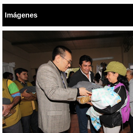
Imágenes