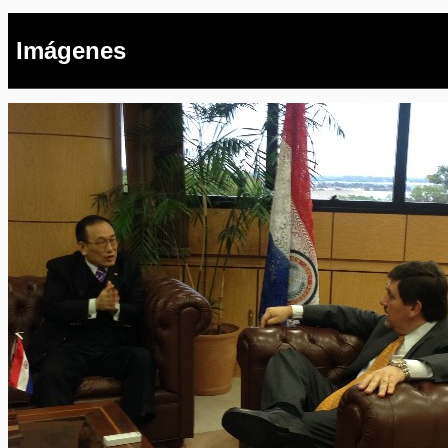
Imágenes