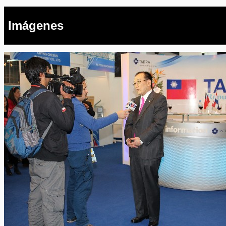
Imágenes