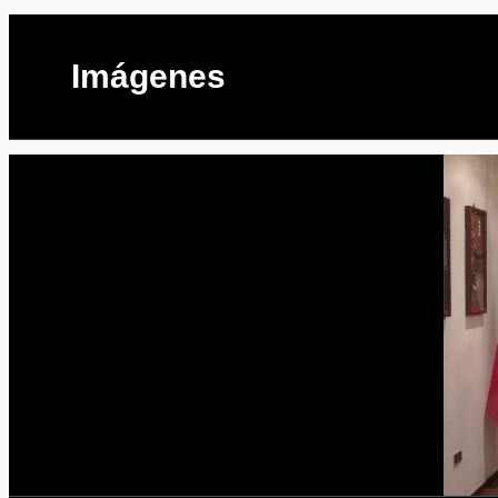
Imágenes