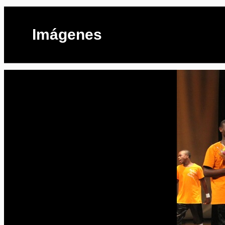
Imágenes