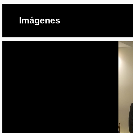
Imágenes