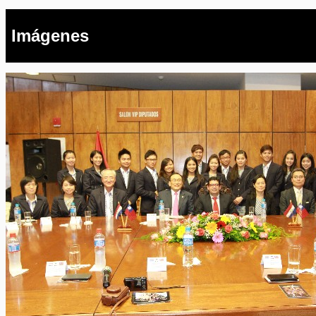
Imágenes