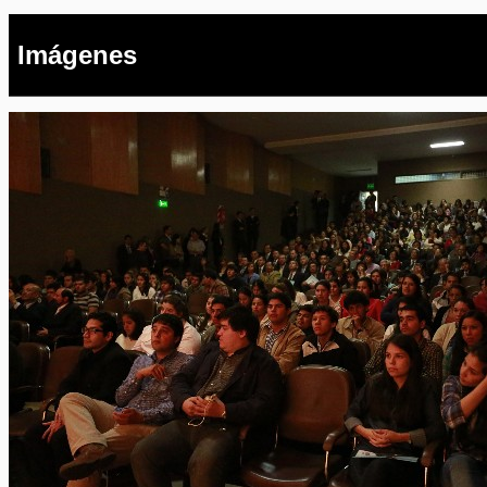
Imágenes